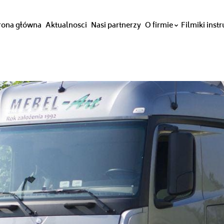
rona główna
Aktualnosci
Nasi partnerzy
O firmie
Filmiki inst