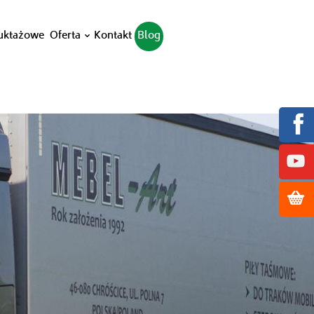
ruktażowe
Oferta
Kontakt
Blog